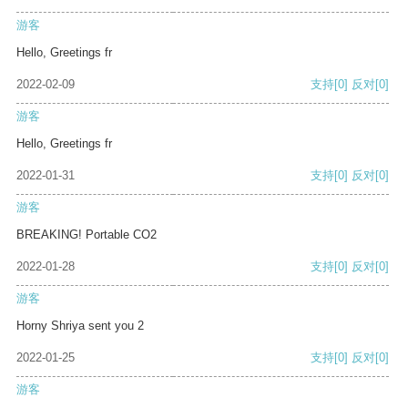
游客
Hello, Greetings fr
2022-02-09
支持
[0]
反对
[0]
游客
Hello, Greetings fr
2022-01-31
支持
[0]
反对
[0]
游客
BREAKING! Portable CO2
2022-01-28
支持
[0]
反对
[0]
游客
Horny Shriya sent you 2
2022-01-25
支持
[0]
反对
[0]
游客