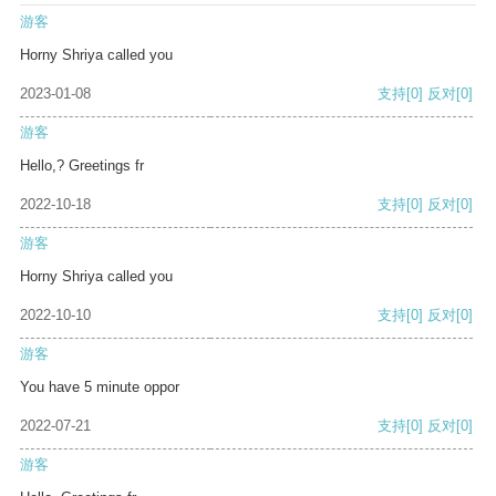
游客
Horny Shriya called you
2023-01-08
支持
[0]
反对
[0]
游客
Hello,? Greetings fr
2022-10-18
支持
[0]
反对
[0]
游客
Horny Shriya called you
2022-10-10
支持
[0]
反对
[0]
游客
You have 5 minute oppor
2022-07-21
支持
[0]
反对
[0]
游客