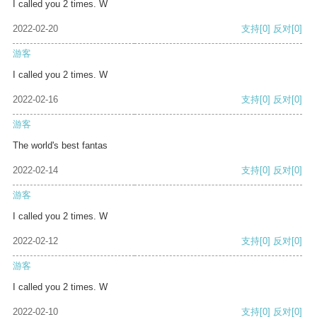
I called you 2 times. W
2022-02-20
支持
[0]
反对
[0]
游客
I called you 2 times. W
2022-02-16
支持
[0]
反对
[0]
游客
The world's best fantas
2022-02-14
支持
[0]
反对
[0]
游客
I called you 2 times. W
2022-02-12
支持
[0]
反对
[0]
游客
I called you 2 times. W
2022-02-10
支持
[0]
反对
[0]