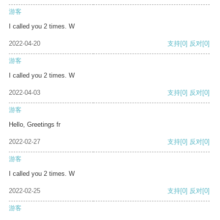
游客
I called you 2 times. W
2022-04-20
支持
[0]
反对
[0]
游客
I called you 2 times. W
2022-04-03
支持
[0]
反对
[0]
游客
Hello, Greetings fr
2022-02-27
支持
[0]
反对
[0]
游客
I called you 2 times. W
2022-02-25
支持
[0]
反对
[0]
游客