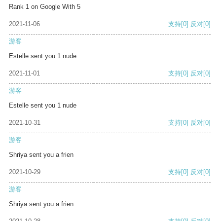
Rank 1 on Google With 5
2021-11-06
支持
[0]
反对
[0]
游客
Estelle sent you 1 nude
2021-11-01
支持
[0]
反对
[0]
游客
Estelle sent you 1 nude
2021-10-31
支持
[0]
反对
[0]
游客
Shriya sent you a frien
2021-10-29
支持
[0]
反对
[0]
游客
Shriya sent you a frien