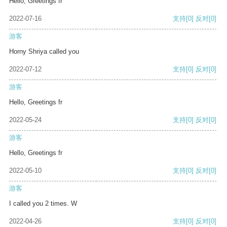
Hello, Greetings fr
2022-07-16
支持
[0]
反对
[0]
游客
Horny Shriya called you
2022-07-12
支持
[0]
反对
[0]
游客
Hello, Greetings fr
2022-05-24
支持
[0]
反对
[0]
游客
Hello, Greetings fr
2022-05-10
支持
[0]
反对
[0]
游客
I called you 2 times. W
2022-04-26
支持
[0]
反对
[0]