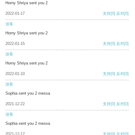
Horny Shriya sent you 2
2022-01-17
支持
[0]
反对
[0]
游客
Horny Shriya sent you 2
2022-01-15
支持
[0]
反对
[0]
游客
Horny Shriya sent you 2
2022-01-10
支持
[0]
反对
[0]
游客
Sophia sent you 2 messa
2021-12-22
支持
[0]
反对
[0]
游客
Sophia sent you 2 messa
2021-12-12
支持
[0]
反对
[0]