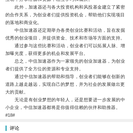
此外，加速器还与各大投资机构和风投基金建立了紧密
的合作关系，为创业者们提供投资机会，帮助他们实现项目
的落地和商业化。
中信加速器还定期举办各类创业比赛和活动，旨在发掘
优秀的创业项目，并提供资金、技术和市场等方面的支持。
通过参与这些比赛和活动，创业者们可以拓展人脉、增
加曝光度，获得更多的机会和发展平台。
总之，中信加速器作为一家领先的创业加速器，为创业
者们提供了全方位的资源和专业支持。
通过中信加速器的帮助和指导，创业者们能够在创新的
道路上越走越远，实现自己的梦想，并为社会的发展做出更
大的贡献。
无论是有创业梦想的年轻人，还是想要进一步发展的中
小企业，中信加速器都将是你值得信赖的伙伴和助推器。
#18#
评论