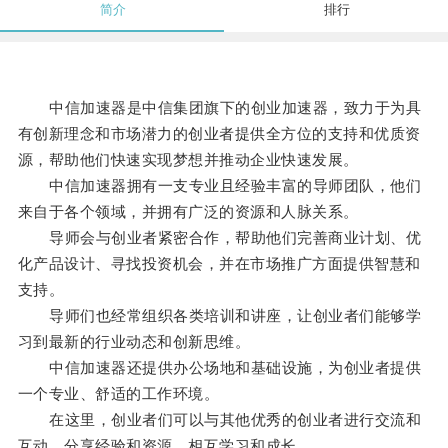
简介
排行
中信加速器是中信集团旗下的创业加速器，致力于为具
有创新理念和市场潜力的创业者提供全方位的支持和优质资
源，帮助他们快速实现梦想并推动企业快速发展。
中信加速器拥有一支专业且经验丰富的导师团队，他们
来自于各个领域，并拥有广泛的资源和人脉关系。
导师会与创业者紧密合作，帮助他们完善商业计划、优
化产品设计、寻找投资机会，并在市场推广方面提供智慧和
支持。
导师们也经常组织各类培训和讲座，让创业者们能够学
习到最新的行业动态和创新思维。
中信加速器还提供办公场地和基础设施，为创业者提供
一个专业、舒适的工作环境。
在这里，创业者们可以与其他优秀的创业者进行交流和
互动，分享经验和资源，相互学习和成长。