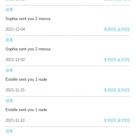
游客
Sophia sent you 2 messa
2021-12-04
支持
[0]
反对
[0]
游客
Sophia sent you 2 messa
2021-12-02
支持
[0]
反对
[0]
游客
Estelle sent you 1 nude
2021-11-15
支持
[0]
反对
[0]
游客
Estelle sent you 1 nude
2021-11-10
支持
[0]
反对
[0]
游客