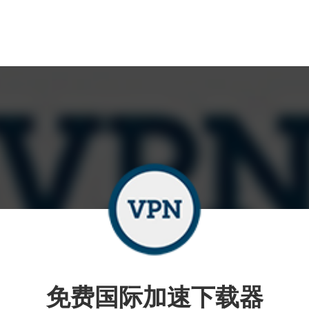
免费国际加速下载器