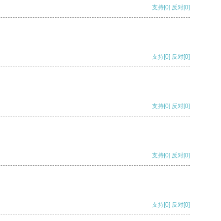
支持
[0]
反对
[0]
支持
[0]
反对
[0]
支持
[0]
反对
[0]
支持
[0]
反对
[0]
支持
[0]
反对
[0]