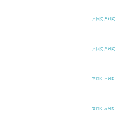
支持
[0]
反对
[0]
支持
[0]
反对
[0]
支持
[0]
反对
[0]
支持
[0]
反对
[0]