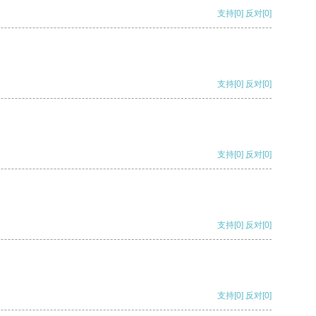
支持
[0]
反对
[0]
支持
[0]
反对
[0]
支持
[0]
反对
[0]
支持
[0]
反对
[0]
支持
[0]
反对
[0]