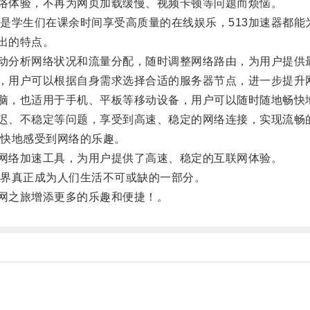
络体验，不再为网页加载缓慢、视频卡顿等问题而烦恼。
学生们在课余时间享受高质量的在线娱乐，513加速器都能
出的特点。
动分析网络状况和流量分配，随时调整网络路由，为用户提供
，用户可以根据自身需求选择合适的服务器节点，进一步提升
脑，也适用于手机、平板等移动设备，用户可以随时随地畅快
迟、不稳定等问题，享受到高速、稳定的网络连接，实现流畅
快地感受到网络的乐趣。
网络加速工具，为用户提供了高速、稳定的互联网体验。
界真正成为人们生活不可或缺的一部分。
网之旅增添更多的乐趣和便捷！。