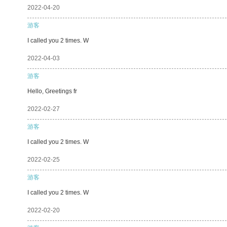
2022-04-20
游客
I called you 2 times. W
2022-04-03
游客
Hello, Greetings fr
2022-02-27
游客
I called you 2 times. W
2022-02-25
游客
I called you 2 times. W
2022-02-20