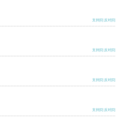
支持
[0]
反对
[0]
支持
[0]
反对
[0]
支持
[0]
反对
[0]
支持
[0]
反对
[0]