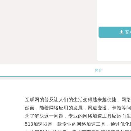
安
简介
互联网的普及让人们的生活变得越来越便捷，网络
然而，随着网络应用的发展，网速变慢、卡顿等问
为了解决这一问题，专业的网络加速工具应运而生，
513加速器是一款专业的网络加速工具，通过优化