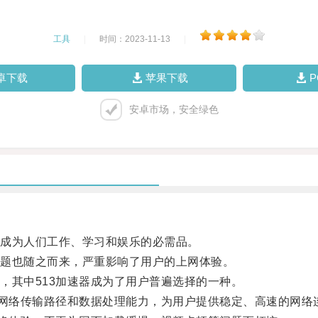
工具
|
时间：2023-11-13
|
卓下载
苹果下载
安卓市场，安全绿色
成为人们工作、学习和娱乐的必需品。
题也随之而来，严重影响了用户的上网体验。
其中513加速器成为了用户普遍选择的一种。
网络传输路径和数据处理能力，为用户提供稳定、高速的网络