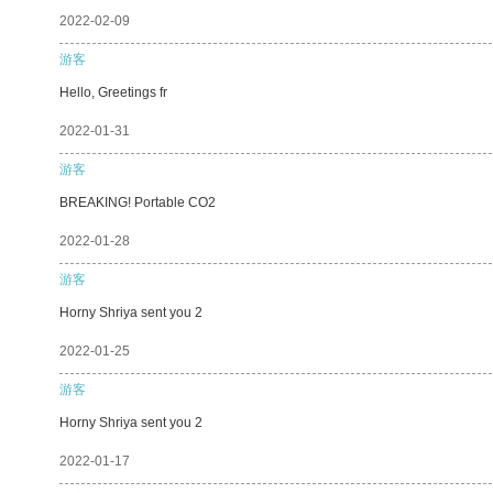
2022-02-09
游客
Hello, Greetings fr
2022-01-31
游客
BREAKING! Portable CO2
2022-01-28
游客
Horny Shriya sent you 2
2022-01-25
游客
Horny Shriya sent you 2
2022-01-17