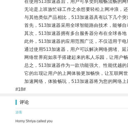
在使用513加速器后，用户可享受到顺畅流畅的网
无论是上班族忙碌工作之余想要轻松上网冲浪，还是
与其他类似产品相比，513加速器具有以下几个突
首先，513加速器采用全球智能路由技术，能够自
其次，513加速器拥有多台服务器分布在全球各地
此外，513加速器的应用范围广泛，不仅适用于电
通过使用513加速器，用户可以解决网络拥堵、延
网络世界宛如亲手搭建起来的私人乐园，让用户畅
总之，513加速器作为一款功能强大、性能优越的
它的出现让用户的上网体验更加畅快，让互联网世
加速网络，体验畅玩，513加速器将为您的网络上
#18#
评论
游客
Horny Shriya called you