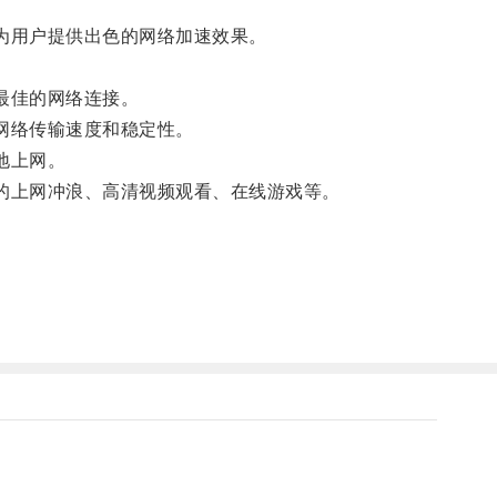
为用户提供出色的网络加速效果。
最佳的网络连接。
网络传输速度和稳定性。
地上网。
的上网冲浪、高清视频观看、在线游戏等。