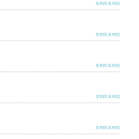
支持
[0]
反对
[0]
支持
[0]
反对
[0]
支持
[0]
反对
[0]
支持
[0]
反对
[0]
支持
[0]
反对
[0]