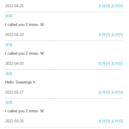
2022-04-26
支持
[0]
反对
[0]
游客
I called you 2 times. W
2022-04-20
支持
[0]
反对
[0]
游客
I called you 2 times. W
2022-04-03
支持
[0]
反对
[0]
游客
Hello, Greetings fr
2022-02-27
支持
[0]
反对
[0]
游客
I called you 2 times. W
2022-02-25
支持
[0]
反对
[0]