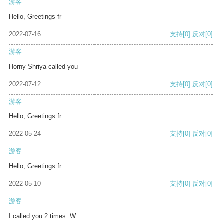
游客
Hello, Greetings fr
2022-07-16
支持
[0]
反对
[0]
游客
Horny Shriya called you
2022-07-12
支持
[0]
反对
[0]
游客
Hello, Greetings fr
2022-05-24
支持
[0]
反对
[0]
游客
Hello, Greetings fr
2022-05-10
支持
[0]
反对
[0]
游客
I called you 2 times. W