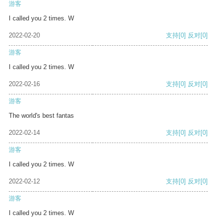
游客
I called you 2 times. W
2022-02-20
支持
[0]
反对
[0]
游客
I called you 2 times. W
2022-02-16
支持
[0]
反对
[0]
游客
The world's best fantas
2022-02-14
支持
[0]
反对
[0]
游客
I called you 2 times. W
2022-02-12
支持
[0]
反对
[0]
游客
I called you 2 times. W