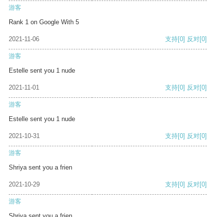
游客
Rank 1 on Google With 5
2021-11-06
支持
[0]
反对
[0]
游客
Estelle sent you 1 nude
2021-11-01
支持
[0]
反对
[0]
游客
Estelle sent you 1 nude
2021-10-31
支持
[0]
反对
[0]
游客
Shriya sent you a frien
2021-10-29
支持
[0]
反对
[0]
游客
Shriya sent you a frien