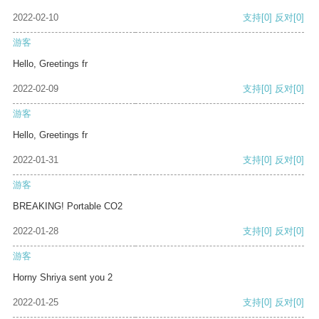
2022-02-10
支持
[0]
反对
[0]
游客
Hello, Greetings fr
2022-02-09
支持
[0]
反对
[0]
游客
Hello, Greetings fr
2022-01-31
支持
[0]
反对
[0]
游客
BREAKING! Portable CO2
2022-01-28
支持
[0]
反对
[0]
游客
Horny Shriya sent you 2
2022-01-25
支持
[0]
反对
[0]