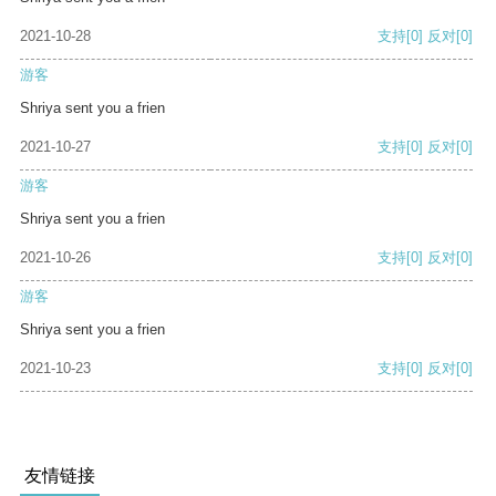
2021-10-28
支持
[0]
反对
[0]
游客
Shriya sent you a frien
2021-10-27
支持
[0]
反对
[0]
游客
Shriya sent you a frien
2021-10-26
支持
[0]
反对
[0]
游客
Shriya sent you a frien
2021-10-23
支持
[0]
反对
[0]
友情链接