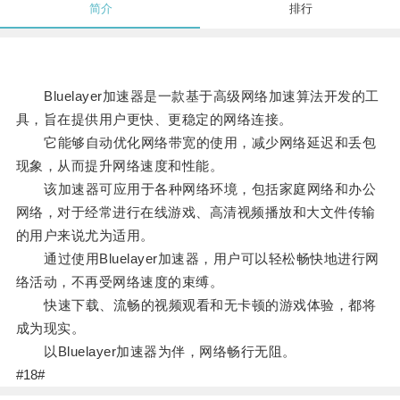
简介
排行
Bluelayer加速器是一款基于高级网络加速算法开发的工
具，旨在提供用户更快、更稳定的网络连接。
它能够自动优化网络带宽的使用，减少网络延迟和丢包
现象，从而提升网络速度和性能。
该加速器可应用于各种网络环境，包括家庭网络和办公
网络，对于经常进行在线游戏、高清视频播放和大文件传输
的用户来说尤为适用。
通过使用Bluelayer加速器，用户可以轻松畅快地进行网
络活动，不再受网络速度的束缚。
快速下载、流畅的视频观看和无卡顿的游戏体验，都将
成为现实。
以Bluelayer加速器为伴，网络畅行无阻。
#18#