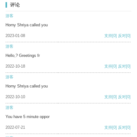
评论
游客
Horny Shriya called you
2023-01-08
支持
[0]
反对
[0]
游客
Hello,? Greetings fr
2022-10-18
支持
[0]
反对
[0]
游客
Horny Shriya called you
2022-10-10
支持
[0]
反对
[0]
游客
You have 5 minute oppor
2022-07-21
支持
[0]
反对
[0]