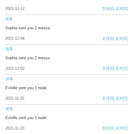
2021-12-12
支持
[0]
反对
[0]
游客
Sophia sent you 2 messa
2021-12-04
支持
[0]
反对
[0]
游客
Sophia sent you 2 messa
2021-12-02
支持
[0]
反对
[0]
游客
Estelle sent you 1 nude
2021-11-15
支持
[0]
反对
[0]
游客
Estelle sent you 1 nude
2021-11-10
支持
[0]
反对
[0]