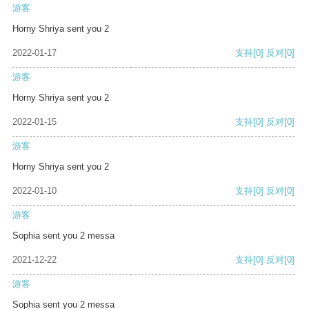
游客
Horny Shriya sent you 2
2022-01-17
支持
[0]
反对
[0]
游客
Horny Shriya sent you 2
2022-01-15
支持
[0]
反对
[0]
游客
Horny Shriya sent you 2
2022-01-10
支持
[0]
反对
[0]
游客
Sophia sent you 2 messa
2021-12-22
支持
[0]
反对
[0]
游客
Sophia sent you 2 messa