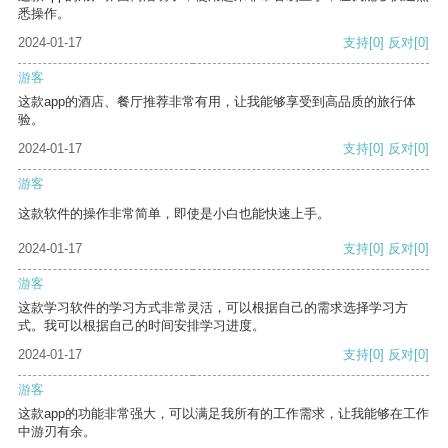
悉操作。
2024-01-17
支持
[0]
反对
[0]
游客
这款app的酒店、餐厅推荐非常有用，让我能够享受到高品质的旅行体
验。
2024-01-17
支持
[0]
反对
[0]
游客
这款软件的操作非常简单，即使是小白也能快速上手。
2024-01-17
支持
[0]
反对
[0]
游客
这款学习软件的学习方式非常灵活，可以根据自己的需求选择学习方
式。我可以根据自己的时间安排学习进度。
2024-01-17
支持
[0]
反对
[0]
游客
这款app的功能非常强大，可以满足我所有的工作需求，让我能够在工作
中游刃有余。