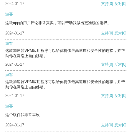
2024-01-17
支持
[0]
反对
[0]
游客
这款app的用户评论非常真实，可以帮助我做出更准确的选择。
2024-01-17
支持
[0]
反对
[0]
游客
这款加速器VPM应用程序可以给你提供最高速度和安全性的连接，并帮
助你在网络上自由移动。
2024-01-17
支持
[0]
反对
[0]
游客
这款加速器VPM应用程序可以给你提供最高速度和安全性的连接，并帮
助你在网络上自由移动。
2024-01-17
支持
[0]
反对
[0]
游客
这个软件我非常喜欢
2024-01-17
支持
[0]
反对
[0]