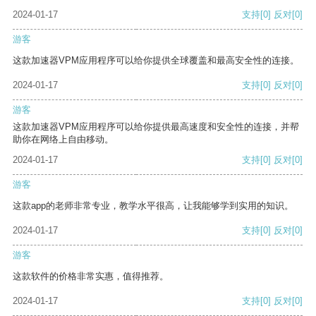
2024-01-17
支持
[0]
反对
[0]
游客
这款加速器VPM应用程序可以给你提供全球覆盖和最高安全性的连接。
2024-01-17
支持
[0]
反对
[0]
游客
这款加速器VPM应用程序可以给你提供最高速度和安全性的连接，并帮
助你在网络上自由移动。
2024-01-17
支持
[0]
反对
[0]
游客
这款app的老师非常专业，教学水平很高，让我能够学到实用的知识。
2024-01-17
支持
[0]
反对
[0]
游客
这款软件的价格非常实惠，值得推荐。
2024-01-17
支持
[0]
反对
[0]