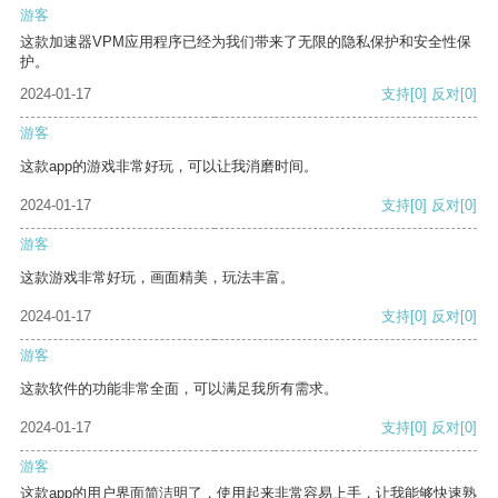
游客
这款加速器VPM应用程序已经为我们带来了无限的隐私保护和安全性保
护。
2024-01-17
支持
[0]
反对
[0]
游客
这款app的游戏非常好玩，可以让我消磨时间。
2024-01-17
支持
[0]
反对
[0]
游客
这款游戏非常好玩，画面精美，玩法丰富。
2024-01-17
支持
[0]
反对
[0]
游客
这款软件的功能非常全面，可以满足我所有需求。
2024-01-17
支持
[0]
反对
[0]
游客
这款app的用户界面简洁明了，使用起来非常容易上手，让我能够快速熟