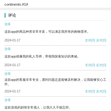
continents.#1#
评论
游客
这款app的商品种类非常丰富，可以满足我所有的购物需求。
2024-01-17
支持
[0]
反对
[0]
游客
这款app就像我的私人导师，带领我探索知识的奥秘。
2024-01-17
支持
[0]
反对
[0]
游客
这款app的客服非常专业，遇到问题总是能够及时解决，让我能够安心工
作。
2024-01-17
支持
[0]
反对
[0]
游客
这款游戏的剧情非常感人，让我久久不能忘怀。