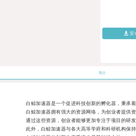
安
简介
白鲸加速器是一个促进科技创新的孵化器，秉承着为
白鲸加速器拥有强大的资源网络，为创业者提供资
通过这些资源，创业者能够更加专注于项目的研发
此外，白鲸加速器与各大高等学府和科研机构保持