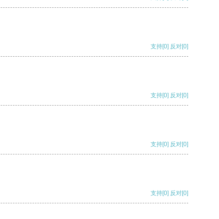
支持
[0]
反对
[0]
支持
[0]
反对
[0]
支持
[0]
反对
[0]
支持
[0]
反对
[0]