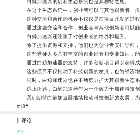
白鲸加速器的创新生态系统也是其独特之处。
在这个生态系统中，创业者可以与其他创新者、投
这种交流和合作的机会不仅仅是在项目开发的过程
通过这些交流和合作，创业者与其他创新者可以触发
白鲸加速器还注重于对创业者的培养和提升。
除了提供资源和支持，他们也为创业者安排导师，
这些导师大多具有丰富的创业经验和专业知识，能
通过白鲸加速器的支持，许多创新项目得以获得成
这些项目不仅推动了科技创新的发展，也为经济增
同时，白鲸加速器也在不断努力扩大其创新生态系统
综上所述，白鲸加速器作为一个致力于加速科技创新
我们期待白鲸加速器继续推动科技创新的发展，为
#18#
评论
游客