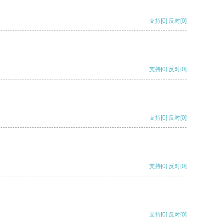
支持
[0]
反对
[0]
支持
[0]
反对
[0]
支持
[0]
反对
[0]
支持
[0]
反对
[0]
支持
[0]
反对
[0]