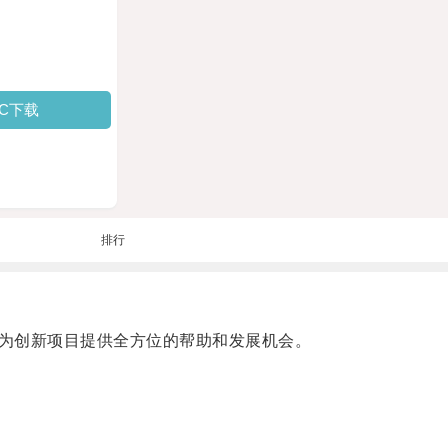
PC下载
排行
为创新项目提供全方位的帮助和发展机会。