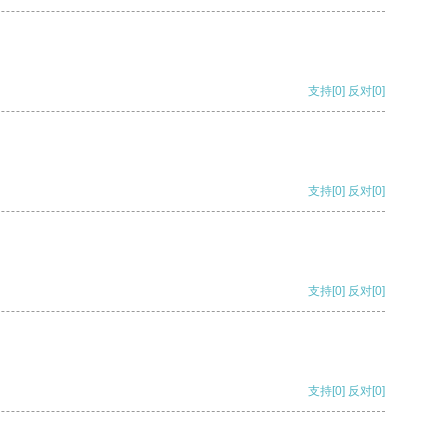
支持
[0]
反对
[0]
支持
[0]
反对
[0]
支持
[0]
反对
[0]
支持
[0]
反对
[0]