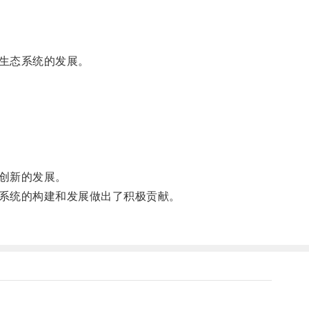
生态系统的发展。
创新的发展。
系统的构建和发展做出了积极贡献。