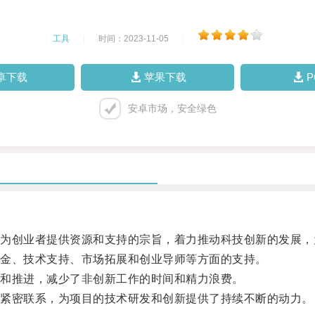
工具
|
时间：2023-11-05
|
卓下载
苹果下载
安卓市场，安全绿色
创业者提供资源和支持的宗旨，着力推动科技创新的发展，
金、技术支持、市场拓展和创业导师等方面的支持。
和推进，减少了非创新工作的时间和精力浪费。
紧密联系，为项目的技术研发和创新提供了持续不断的动力。