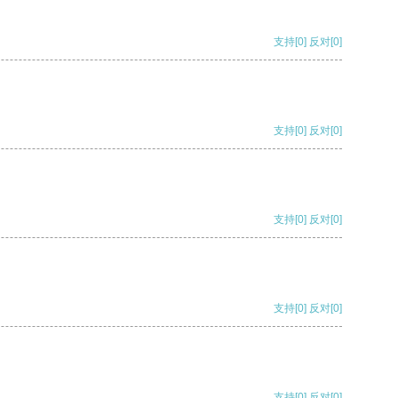
支持
[0]
反对
[0]
支持
[0]
反对
[0]
支持
[0]
反对
[0]
支持
[0]
反对
[0]
支持
[0]
反对
[0]