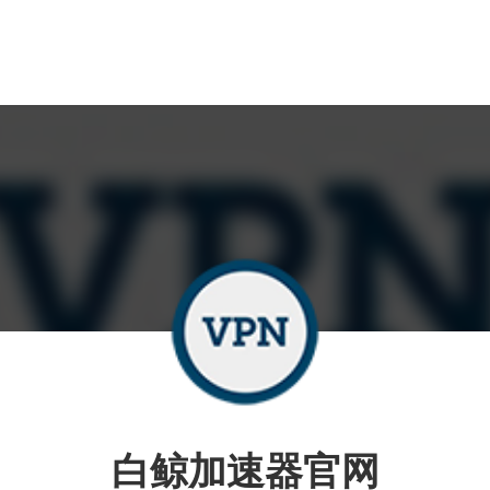
白鲸加速器官网