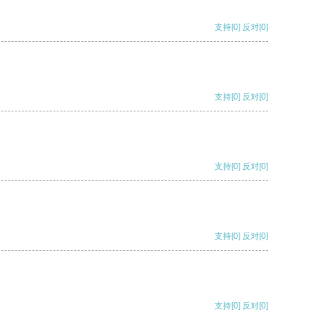
支持
[0]
反对
[0]
支持
[0]
反对
[0]
支持
[0]
反对
[0]
支持
[0]
反对
[0]
支持
[0]
反对
[0]