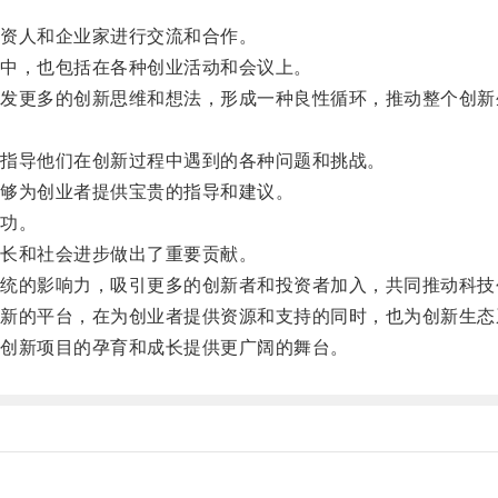
资人和企业家进行交流和合作。
中，也包括在各种创业活动和会议上。
更多的创新思维和想法，形成一种良性循环，推动整个创新
指导他们在创新过程中遇到的各种问题和挑战。
够为创业者提供宝贵的指导和建议。
功。
长和社会进步做出了重要贡献。
的影响力，吸引更多的创新者和投资者加入，共同推动科技
的平台，在为创业者提供资源和支持的同时，也为创新生态
创新项目的孕育和成长提供更广阔的舞台。