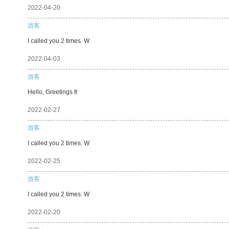
2022-04-20
游客
I called you 2 times. W
2022-04-03
游客
Hello, Greetings fr
2022-02-27
游客
I called you 2 times. W
2022-02-25
游客
I called you 2 times. W
2022-02-20