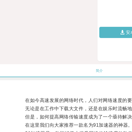
安
简介
在如今高速发展的网络时代，人们对网络速度的要
无论是在工作中下载大文件，还是在娱乐时流畅地
但是，如何提高网络传输速度成为了一个亟待解决
在这里我们向大家推荐一款名为91加速器的神器