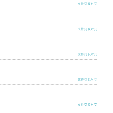
支持
[0]
反对
[0]
支持
[0]
反对
[0]
支持
[0]
反对
[0]
支持
[0]
反对
[0]
支持
[0]
反对
[0]