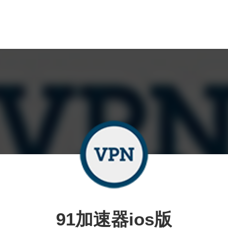
91加速器ios版