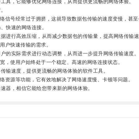
工具，它能够优化网络连接，从而提供更流畅的网络体验。
堵。
信号经常过于拥挤，这就导致数据包传输的速度变慢，甚至
、快速的网络连接。
据进行高效压缩，从而减少数据包的传输量，提高网络传输速
用户快速传输的需求。
户的实际需求进行动态调整，从而进一步提升网络传输速度
宽，使用户始终处于一个稳定、高速的网络连接状态。
传输速度，提供更流畅的网络体验的软件工具。
络资源等功能，它有效地解决了网络速度慢、卡顿等问题。
速器，相信它能给您带来新的网络体验。