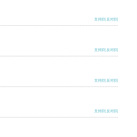
支持
[0]
反对
[0]
支持
[0]
反对
[0]
支持
[0]
反对
[0]
支持
[0]
反对
[0]