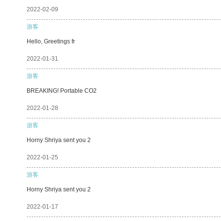
2022-02-09
游客
Hello, Greetings fr
2022-01-31
游客
BREAKING! Portable CO2
2022-01-28
游客
Horny Shriya sent you 2
2022-01-25
游客
Horny Shriya sent you 2
2022-01-17