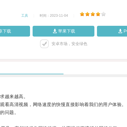
工具
|
时间：2023-11-04
|
卓下载
苹果下载
安卓市场，安全绿色
求越来越高。
观看高清视频，网络速度的快慢直接影响着我们的用户体验。
的问题。
。