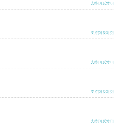
支持
[0]
反对
[0]
支持
[0]
反对
[0]
支持
[0]
反对
[0]
支持
[0]
反对
[0]
支持
[0]
反对
[0]