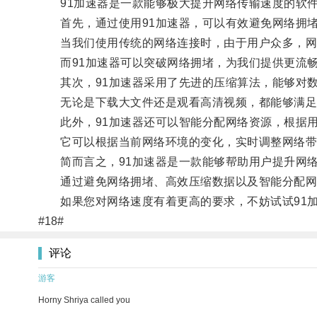
91加速器是一款能够极大提升网络传输速度的软件
首先，通过使用91加速器，可以有效避免网络拥
当我们使用传统的网络连接时，由于用户众多，网络
而91加速器可以突破网络拥堵，为我们提供更流畅
其次，91加速器采用了先进的压缩算法，能够对数
无论是下载大文件还是观看高清视频，都能够满足
此外，91加速器还可以智能分配网络资源，根据用
它可以根据当前网络环境的变化，实时调整网络带
简而言之，91加速器是一款能够帮助用户提升网络
通过避免网络拥堵、高效压缩数据以及智能分配网
如果您对网络速度有着更高的要求，不妨试试91加
#18#
评论
游客
Horny Shriya called you