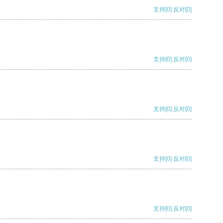
支持
[0]
反对
[0]
支持
[0]
反对
[0]
支持
[0]
反对
[0]
支持
[0]
反对
[0]
支持
[0]
反对
[0]