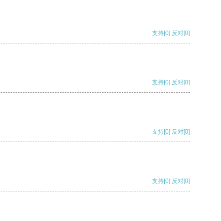
支持
[0]
反对
[0]
支持
[0]
反对
[0]
支持
[0]
反对
[0]
支持
[0]
反对
[0]