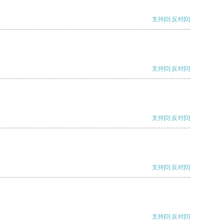
支持
[0]
反对
[0]
支持
[0]
反对
[0]
支持
[0]
反对
[0]
支持
[0]
反对
[0]
支持
[0]
反对
[0]