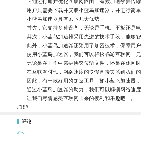
它通过打通并优化互联网路由，有效加速数据传输
用户只需要下载并安装小蓝鸟加速器，并进行简单
小蓝鸟加速器具有以下几大优势。
首先，它支持多种设备，无论是手机、平板还是电
其次，小蓝鸟加速器采用先进的技术手段，能够智
此外，小蓝鸟加速器还采用了加密技术，保障用户
使用小蓝鸟加速器，我们可以轻松畅游互联网，无论
无论是在工作中需要快速传输文件，还是在休闲时
在互联网时代，网络速度的快慢直接关系到我们的
因此，有一款好用的加速工具，如小蓝鸟加速器，
通过小蓝鸟加速器的助力，我们可以解锁网络速度
让我们尽情感受互联网带来的便利和乐趣吧！。
#18#
评论
游客