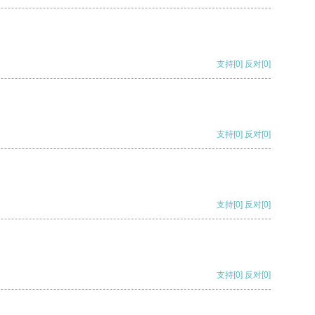
支持
[0]
反对
[0]
支持
[0]
反对
[0]
支持
[0]
反对
[0]
支持
[0]
反对
[0]