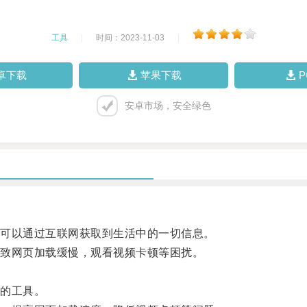
工具
|
时间：2023-11-03
|
卓下载
苹果下载
安卓市场，安全绿色
可以通过互联网获取到生活中的一切信息。
致网页加载缓慢，观看视频卡顿等困扰。
。
的工具。