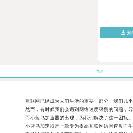
安
简介
互联网已经成为人们生活的重要一部分，我们几乎
然而，有时候我们会遇到网络速度缓慢的问题，导
而小蓝鸟加速器的出现，为我们解决了这一困扰
小蓝鸟加速器是一款专为提高互联网访问速度而生