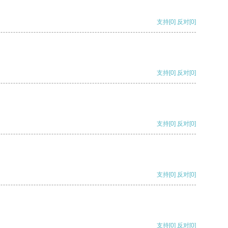
支持
[0]
反对
[0]
支持
[0]
反对
[0]
支持
[0]
反对
[0]
支持
[0]
反对
[0]
支持
[0]
反对
[0]