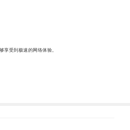
够享受到极速的网络体验。