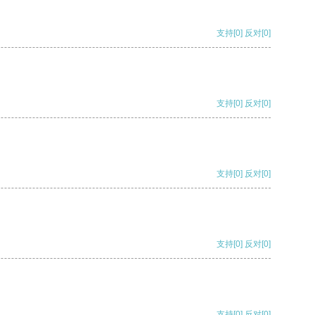
支持
[0]
反对
[0]
支持
[0]
反对
[0]
支持
[0]
反对
[0]
支持
[0]
反对
[0]
支持
[0]
反对
[0]