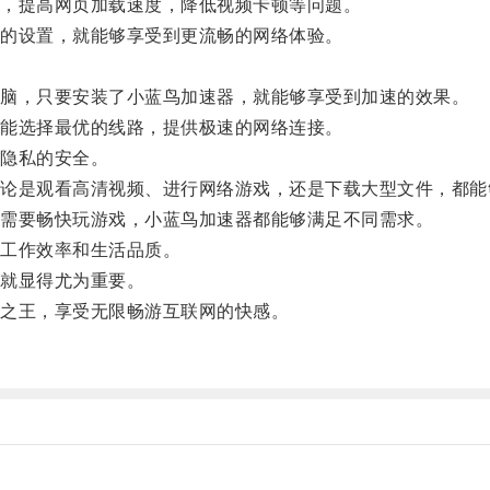
，提高网页加载速度，降低视频卡顿等问题。
的设置，就能够享受到更流畅的网络体验。
脑，只要安装了小蓝鸟加速器，就能够享受到加速的效果。
能选择最优的线路，提供极速的网络连接。
隐私的安全。
是观看高清视频、进行网络游戏，还是下载大型文件，都能
需要畅快玩游戏，小蓝鸟加速器都能够满足不同需求。
工作效率和生活品质。
就显得尤为重要。
之王，享受无限畅游互联网的快感。