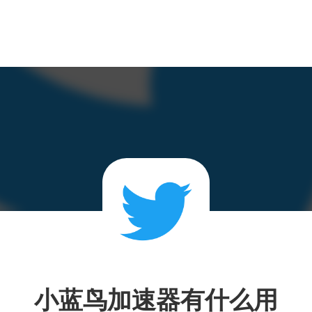
小蓝鸟加速器有什么用