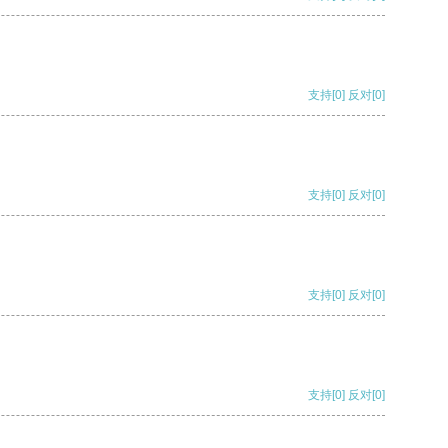
支持
[0]
反对
[0]
支持
[0]
反对
[0]
支持
[0]
反对
[0]
支持
[0]
反对
[0]