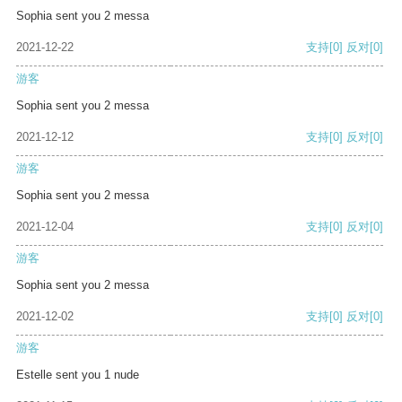
Sophia sent you 2 messa
2021-12-22
支持
[0]
反对
[0]
游客
Sophia sent you 2 messa
2021-12-12
支持
[0]
反对
[0]
游客
Sophia sent you 2 messa
2021-12-04
支持
[0]
反对
[0]
游客
Sophia sent you 2 messa
2021-12-02
支持
[0]
反对
[0]
游客
Estelle sent you 1 nude