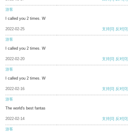
游客
I called you 2 times. W
2022-02-25
支持
[0]
反对
[0]
游客
I called you 2 times. W
2022-02-20
支持
[0]
反对
[0]
游客
I called you 2 times. W
2022-02-16
支持
[0]
反对
[0]
游客
The world's best fantas
2022-02-14
支持
[0]
反对
[0]
游客