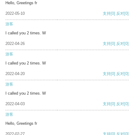
Hello, Greetings fr
2022-05-10
支持
[0]
反对
[0]
游客
I called you 2 times. W
2022-04-26
支持
[0]
反对
[0]
游客
I called you 2 times. W
2022-04-20
支持
[0]
反对
[0]
游客
I called you 2 times. W
2022-04-03
支持
[0]
反对
[0]
游客
Hello, Greetings fr
2022-02-27
支持
[0]
反对
[0]