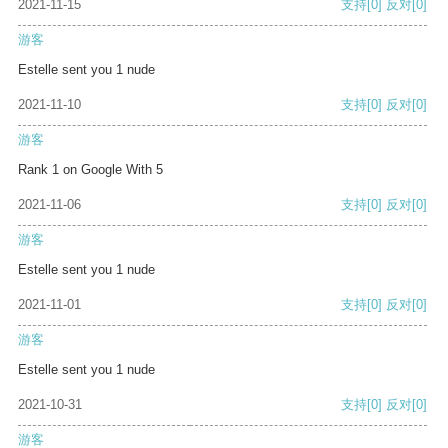
2021-11-15
支持
[0]
反对
[0]
游客
Estelle sent you 1 nude
2021-11-10
支持
[0]
反对
[0]
游客
Rank 1 on Google With 5
2021-11-06
支持
[0]
反对
[0]
游客
Estelle sent you 1 nude
2021-11-01
支持
[0]
反对
[0]
游客
Estelle sent you 1 nude
2021-10-31
支持
[0]
反对
[0]
游客