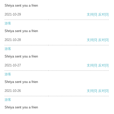
Shriya sent you a frien
2021-10-29
支持
[0]
反对
[0]
游客
Shriya sent you a frien
2021-10-28
支持
[0]
反对
[0]
游客
Shriya sent you a frien
2021-10-27
支持
[0]
反对
[0]
游客
Shriya sent you a frien
2021-10-26
支持
[0]
反对
[0]
游客
Shriya sent you a frien