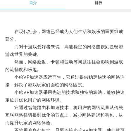
简介
排行
在现代社会，网络已经成为人们生活和娱乐的重要组成
部分。
而对于游戏爱好者来说，高速稳定的网络连接则是畅游
游戏世界的关键。
然而，网络延迟、卡顿和波动等问题往往会影响到游戏
的流畅度和乐趣。
小哈VP加速器应运而生，它通过提供稳定快速的网络连
接，解决了游戏玩家们面临的网络困扰。
小哈VP加速器采用先进的技术和独特的算法，能够快速
定位并优化用户的网络环境。
它通过智能路由和加速技术，将用户的网络流量从传统
互联网路径切换到优化的节点上，减少网络延迟和丢包，从
而提升玩家的网络体验。
不管用户身处何地，只要连接小哈VP加速器，他们就可