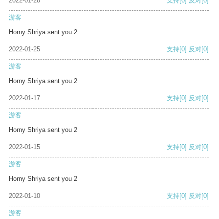
2022-01-28
支持
[0]
反对
[0]
游客
Horny Shriya sent you 2
2022-01-25
支持
[0]
反对
[0]
游客
Horny Shriya sent you 2
2022-01-17
支持
[0]
反对
[0]
游客
Horny Shriya sent you 2
2022-01-15
支持
[0]
反对
[0]
游客
Horny Shriya sent you 2
2022-01-10
支持
[0]
反对
[0]
游客