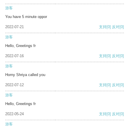
游客
You have 5 minute oppor
2022-07-21
支持
[0]
反对
[0]
游客
Hello, Greetings fr
2022-07-16
支持
[0]
反对
[0]
游客
Horny Shriya called you
2022-07-12
支持
[0]
反对
[0]
游客
Hello, Greetings fr
2022-05-24
支持
[0]
反对
[0]
游客