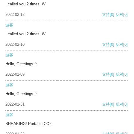
I called you 2 times. W
2022-02-12
支持
[0]
反对
[0]
游客
I called you 2 times. W
2022-02-10
支持
[0]
反对
[0]
游客
Hello, Greetings fr
2022-02-09
支持
[0]
反对
[0]
游客
Hello, Greetings fr
2022-01-31
支持
[0]
反对
[0]
游客
BREAKING! Portable CO2