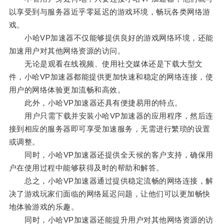
以享受到与服务器近乎零延迟的游戏环境，畅玩各类网络游
戏。
小哈VP加速器不仅能够提供良好的游戏网络环境，还能
加速用户对其他网络资源的访问。
无论是观看在线视频、使用社交媒体还是下载大型文
件，小哈VP加速器都能提供更加快速和稳定的网络连接，使
用户的网络体验更加流畅和高效。
此外，小哈VP加速器还具有便捷易用的特点。
用户只需下载并安装小哈VP加速器的应用程序，然后连
接到相应的服务器即可享受加速服务，无需进行繁琐的设置
或调整。
同时，小哈VP加速器还提供全天候的客户支持，确保用
户在使用过程中能够获得及时的帮助和解答。
总之，小哈VP加速器通过提供稳定流畅的网络连接，解
决了游戏玩家们面临的网络延迟问题，让他们可以更加畅快
地体验游戏的乐趣。
同时，小哈VP加速器还能提升用户对其他网络资源的访