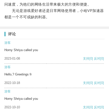
问速度，为他们的网络生活带来极大的方便和便捷。
无论是游戏爱好者还是日常网络使用者，小哈VP加速器
都是一个不可或缺的利器。
评论
游客
Horny Shriya called you
2023-01-08
支持
[0]
反对
[0]
游客
Hello,? Greetings fr
2022-10-18
支持
[0]
反对
[0]
游客
Horny Shriya called you
2022-10-10
支持
[0]
反对
[0]