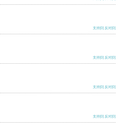
支持
[0]
反对
[0]
支持
[0]
反对
[0]
支持
[0]
反对
[0]
支持
[0]
反对
[0]