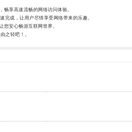
制，畅享高速流畅的网络访问体验。
速完成，让用户尽情享受网络带来的乐趣。
，让您安心畅游互联网世界。
自由之轻吧！。