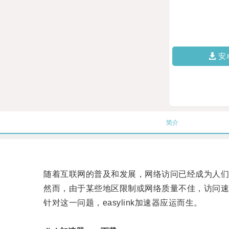
安
简介
随着互联网的普及和发展，网络访问已经成为人们
然而，由于某些地区限制或网络质量不佳，访问速
针对这一问题，easylink加速器应运而生。