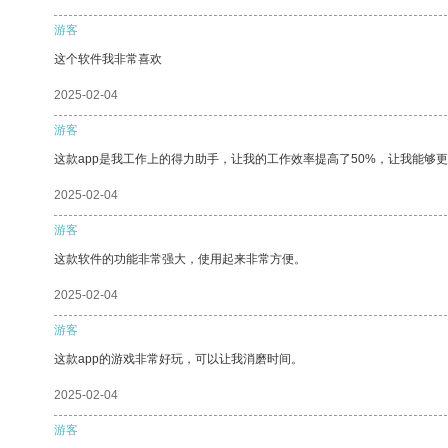
游客
这个软件我非常喜欢
2025-02-04
游客
这款app是我工作上的得力助手，让我的工作效率提高了50%，让我能够
2025-02-04
游客
这款软件的功能非常强大，使用起来非常方便。
2025-02-04
游客
这款app的游戏非常好玩，可以让我消磨时间。
2025-02-04
游客