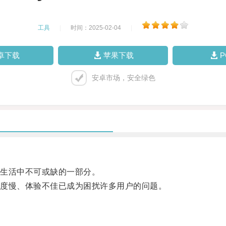
工具
|
时间：2025-02-04
|
卓下载
苹果下载
安卓市场，安全绿色
生活中不可或缺的一部分。
度慢、体验不佳已成为困扰许多用户的问题。