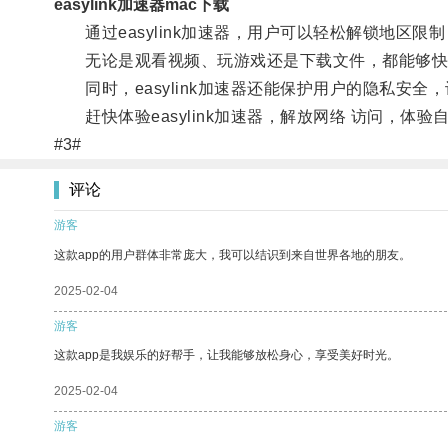
easylink加速器mac下载
通过easylink加速器，用户可以轻松解锁地区限
无论是观看视频、玩游戏还是下载文件，都能够快
同时，easylink加速器还能保护用户的隐私安全
赶快体验easylink加速器，解放网络 访问，体验
#3#
评论
游客
这款app的用户群体非常庞大，我可以结识到来自世界各地的朋友。
2025-02-04
游客
这款app是我娱乐的好帮手，让我能够放松身心，享受美好时光。
2025-02-04
游客