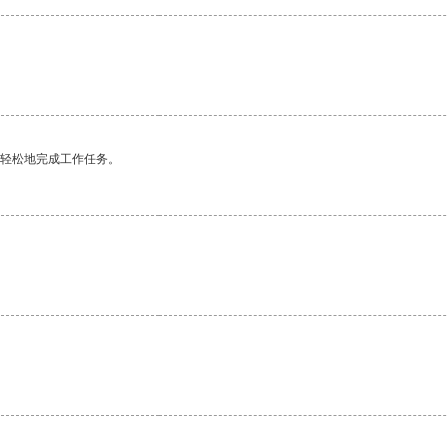
更轻松地完成工作任务。