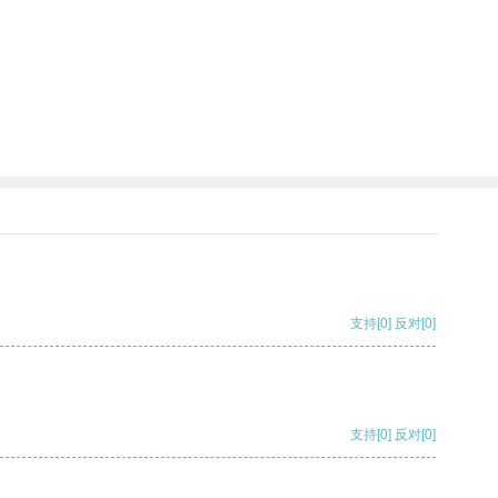
支持
[0]
反对
[0]
支持
[0]
反对
[0]