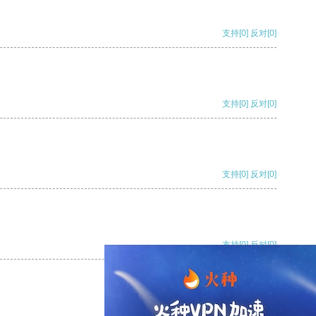
支持
[0]
反对
[0]
支持
[0]
反对
[0]
支持
[0]
反对
[0]
支持
[0]
反对
[0]
支持
[0]
反对
[0]