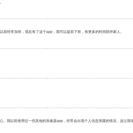
。
我以前经常加班，现在有了这个app，我可以提前下班，有更多的时间陪伴家人。
。
放心。我以前使用过一些其他的加速器app，经常会出现个人信息泄露的情况，这让我