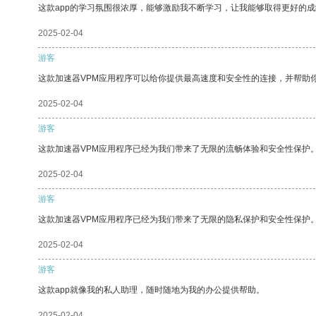
这款app的学习氛围很浓厚，能够激励我不断学习，让我能够取得更好的成
2025-02-04
游客
这款加速器VPM应用程序可以给你提供最高速度和安全性的连接，并帮助
2025-02-04
游客
这款加速器VPM应用程序已经为我们带来了无限的流畅体验和安全性保护
2025-02-04
游客
这款加速器VPM应用程序已经为我们带来了无限的隐私保护和安全性保护
2025-02-04
游客
这款app就像我的私人助理，随时随地为我的办公提供帮助。
2025-02-04