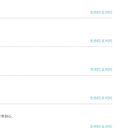
支持
[0]
反对
[0]
支持
[0]
反对
[0]
支持
[0]
反对
[0]
支持
[0]
反对
[0]
非常担心。
支持
[0]
反对
[0]