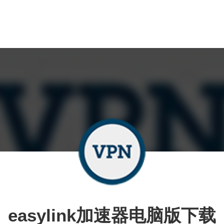
easylink加速器电脑版下载