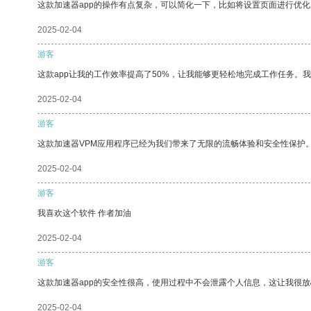
这款加速器app的操作有点复杂，可以简化一下，比如将设置页面进行优化
2025-02-04
游客
这款app让我的工作效率提高了50%，让我能够更轻松地完成工作任务。
2025-02-04
游客
这款加速器VPM应用程序已经为我们带来了无限的流畅体验和安全性保护
2025-02-04
游客
我喜欢这个软件 作者加油
2025-02-04
游客
这款加速器app的安全性很高，使用过程中不会泄露个人信息，这让我很
2025-02-04