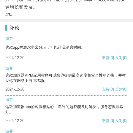
速增长和发展。
#3#
评论
游客
这款app的游戏非常好玩，可以让我消磨时间。
2024-12-20
支持
[0]
反对
[0]
游客
这款加速器VPM应用程序可以给你提供最高速度和安全性的连接，并帮
助你在网络上自由移动。
2024-12-20
支持
[0]
反对
[0]
游客
这款加速器app的客服很贴心，遇到问题都能及时解决，服务态度非常
好。
2024-12-20
支持
[0]
反对
[0]
游客