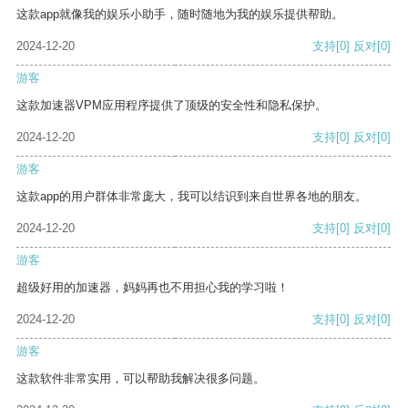
这款app就像我的娱乐小助手，随时随地为我的娱乐提供帮助。
2024-12-20
支持
[0]
反对
[0]
游客
这款加速器VPM应用程序提供了顶级的安全性和隐私保护。
2024-12-20
支持
[0]
反对
[0]
游客
这款app的用户群体非常庞大，我可以结识到来自世界各地的朋友。
2024-12-20
支持
[0]
反对
[0]
游客
超级好用的加速器，妈妈再也不用担心我的学习啦！
2024-12-20
支持
[0]
反对
[0]
游客
这款软件非常实用，可以帮助我解决很多问题。