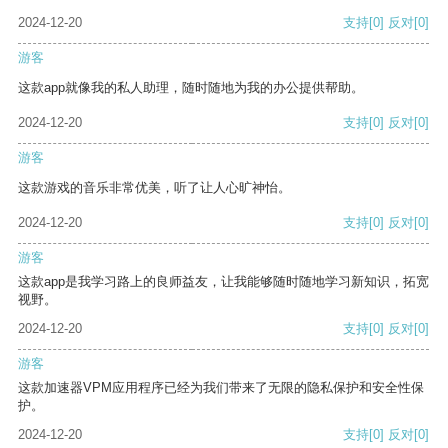
2024-12-20
支持
[0]
反对
[0]
游客
这款app就像我的私人助理，随时随地为我的办公提供帮助。
2024-12-20
支持
[0]
反对
[0]
游客
这款游戏的音乐非常优美，听了让人心旷神怡。
2024-12-20
支持
[0]
反对
[0]
游客
这款app是我学习路上的良师益友，让我能够随时随地学习新知识，拓宽
视野。
2024-12-20
支持
[0]
反对
[0]
游客
这款加速器VPM应用程序已经为我们带来了无限的隐私保护和安全性保
护。
2024-12-20
支持
[0]
反对
[0]