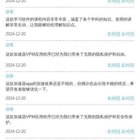
2024-12-20
支持
[0]
反对
[0]
游客
这款学习软件的课程内容非常丰富，涵盖了各个学科的知识。老师的讲
解非常生动，让我能够轻松理解知识点。
2024-12-20
支持
[0]
反对
[0]
游客
这款加速器VPM应用程序已经为我们带来了无限的隐私保护和自由。
2024-12-20
支持
[0]
反对
[0]
游客
这款加速器app的加速效果还是不错的，但偶尔也会出现卡顿的情况，希
望开发者能够优化一下。
2024-12-20
支持
[0]
反对
[0]
游客
这款加速器VPM应用程序已经为我们带来了无限的隐私保护和安全性保
护。
2024-12-20
支持
[0]
反对
[0]