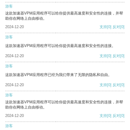
游客
这款加速器VPM应用程序可以给你提供最高速度和安全性的连接，并帮
助你在网络上自由移动。
2024-12-20
支持
[0]
反对
[0]
游客
这款加速器VPM应用程序可以给你提供最高速度和安全性的连接。
2024-12-20
支持
[0]
反对
[0]
游客
这款加速器VPM应用程序已经为我们带来了无限的隐私和自由。
2024-12-20
支持
[0]
反对
[0]
游客
这款加速器VPM应用程序可以给你提供最高速度和安全性的连接，并帮
助你在网络上自由移动。
2024-12-20
支持
[0]
反对
[0]
游客