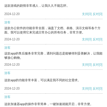
这款游戏的剧情非常感人，让我久久不能忘怀。
2024-12-20
支持
[0]
反对
[0]
游客
这款办公软件的功能非常全面，涵盖了文档、表格、演示文稿等各个方
面。我可以使用它来完成日常办公的所有任务，非常方便。
2024-12-20
支持
[0]
反对
[0]
游客
这款app的售后服务非常完善，遇到问题总是能够得到妥善解决，让我能
够放心购物。
2024-12-20
支持
[0]
反对
[0]
游客
这款app的功能非常丰富，可以满足我不同的社交需求。
2024-12-20
支持
[0]
反对
[0]
游客
这款加速器app的操作非常简单，一键加速就能开启，非常方便。