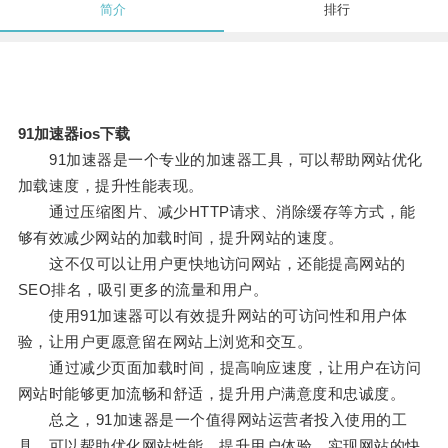
简介
排行
91加速器ios下载
91加速器是一个专业的加速器工具，可以帮助网站优化
加载速度，提升性能表现。
通过压缩图片、减少HTTP请求、消除缓存等方式，能
够有效减少网站的加载时间，提升网站的速度。
这不仅可以让用户更快地访问网站，还能提高网站的
SEO排名，吸引更多的流量和用户。
使用91加速器可以有效提升网站的可访问性和用户体
验，让用户更愿意留在网站上浏览和交互。
通过减少页面加载时间，提高响应速度，让用户在访问
网站时能够更加流畅和舒适，提升用户满意度和忠诚度。
总之，91加速器是一个值得网站运营者投入使用的工
具，可以帮助优化网站性能，提升用户体验，实现网站的快